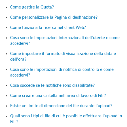
Come gestire la Quota?
Come personalizzare la Pagina di destinazione?
Come funziona la ricerca nel client Web?
Cosa sono le impostazioni internazionali dell'utente e come
accedervi?
Come impostare il formato di visualizzazione della data e
dell'ora?
Cosa sono le impostazioni di notifica di controllo e come
accedervi?
Cosa succede se le notifiche sono disabilitate?
Come creare una cartella nell'area di lavoro di Filr?
Esiste un limite di dimensione dei file durante l'upload?
Quali sono i tipi di file di cui è possibile effettuare l'upload in
Filr?