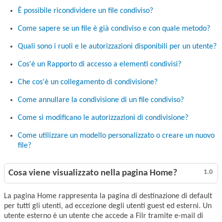
È possibile ricondividere un file condiviso?
Come sapere se un file è già condiviso e con quale metodo?
Quali sono i ruoli e le autorizzazioni disponibili per un utente?
Cos'è un Rapporto di accesso a elementi condivisi?
Che cos'è un collegamento di condivisione?
Come annullare la condivisione di un file condiviso?
Come si modificano le autorizzazioni di condivisione?
Come utilizzare un modello personalizzato o creare un nuovo
file?
Cosa viene visualizzato nella pagina Home?
1.0
La pagina Home rappresenta la pagina di destinazione di default
per tutti gli utenti, ad eccezione degli utenti guest ed esterni. Un
utente esterno è un utente che accede a Filr tramite e-mail di