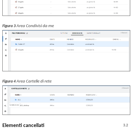
Area Condivisi da me
Figura 3
Area Cartelle di rete
Figura 4
Elementi cancellati
3.2