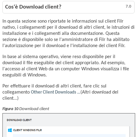
Cos'è Download client?
7.0
In questa sezione sono riportate le informazioni sul client Filr
nativo, i collegamenti per il download di altri client, le istruzioni di
installazione e i collegamenti alla documentazione. Questa
sezione è disponibile solo se l'amministratore di Filr ha abilitato
l'autorizzazione per il download e l'installazione del client Filr.
In base al sistema operativo, viene reso disponibile per il
download il file eseguibile del client appropriato. Ad esempio,
l'accesso al client Web da un computer Windows visualizza i file
eseguibili di Windows.
Per effettuare il download di altri client, fare clic sul
collegamento
Other Client Downloads …
(Altri download del
client...)
Download client
Figura 10