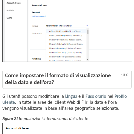
Come impostare il formato di visualizzazione
13.0
della data e dell'ora?
Gli utenti possono modificare la
Lingua
e il
Fuso orario
nel
Profilo
utente
. In tutte le aree del client Web di Filr, la data e l'ora
vengono visualizzate in base all'area geografica selezionata.
Impostazioni internazionali dell'utente
Figura 21