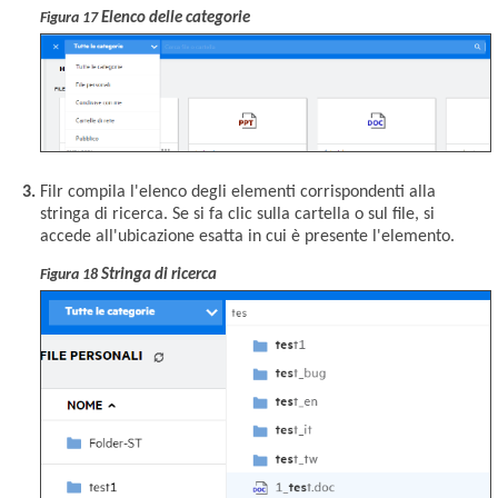
Elenco delle categorie
Figura 17
Filr compila l'elenco degli elementi corrispondenti alla
stringa di ricerca. Se si fa clic sulla cartella o sul file, si
accede all'ubicazione esatta in cui è presente l'elemento.
Stringa di ricerca
Figura 18