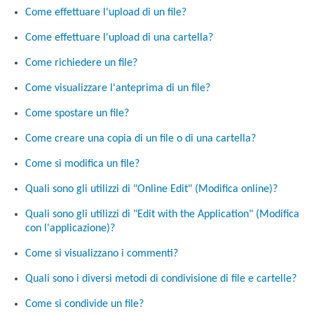
Come effettuare l'upload di un file?
Come effettuare l'upload di una cartella?
Come richiedere un file?
Come visualizzare l'anteprima di un file?
Come spostare un file?
Come creare una copia di un file o di una cartella?
Come si modifica un file?
Quali sono gli utilizzi di "Online Edit" (Modifica online)?
Quali sono gli utilizzi di "Edit with the Application" (Modifica
con l'applicazione)?
Come si visualizzano i commenti?
Quali sono i diversi metodi di condivisione di file e cartelle?
Come si condivide un file?