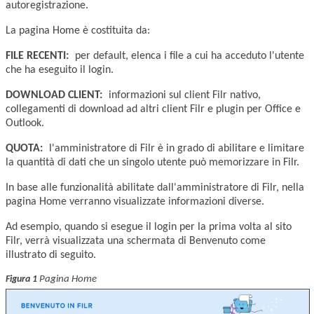
autoregistrazione.
La pagina Home è costituita da:
FILE RECENTI:
per default, elenca i file a cui ha acceduto l'utente
che ha eseguito il login.
DOWNLOAD CLIENT:
informazioni sul client Filr nativo,
collegamenti di download ad altri client Filr e plugin per Office e
Outlook.
QUOTA:
l'amministratore di Filr è in grado di abilitare e limitare
la quantità di dati che un singolo utente può memorizzare in Filr.
In base alle funzionalità abilitate dall'amministratore di Filr, nella
pagina Home verranno visualizzate informazioni diverse.
Ad esempio, quando si esegue il login per la prima volta al sito
Filr, verrà visualizzata una schermata di Benvenuto come
illustrato di seguito.
Pagina Home
Figura 1