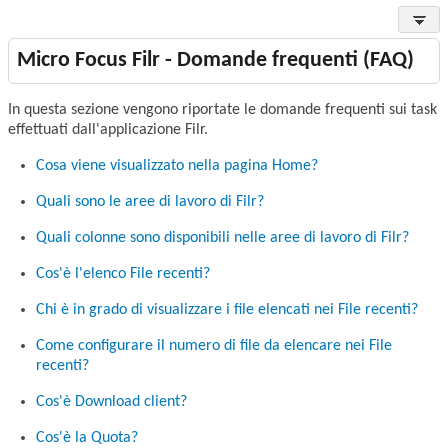
Micro Focus Filr - Domande frequenti (FAQ)
In questa sezione vengono riportate le domande frequenti sui task
effettuati dall'applicazione Filr.
Cosa viene visualizzato nella pagina Home?
Quali sono le aree di lavoro di Filr?
Quali colonne sono disponibili nelle aree di lavoro di Filr?
Cos'è l'elenco File recenti?
Chi è in grado di visualizzare i file elencati nei File recenti?
Come configurare il numero di file da elencare nei File
recenti?
Cos'è Download client?
Cos'è la Quota?