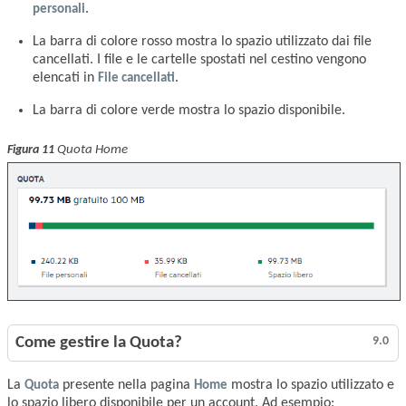
personali
.
La barra di colore rosso mostra lo spazio utilizzato dai file
cancellati. I file e le cartelle spostati nel cestino vengono
elencati in
File cancellati
.
La barra di colore verde mostra lo spazio disponibile.
Quota Home
Figura 11
Come gestire la Quota?
9.0
La
Quota
presente nella pagina
Home
mostra lo spazio utilizzato e
lo spazio libero disponibile per un account. Ad esempio: