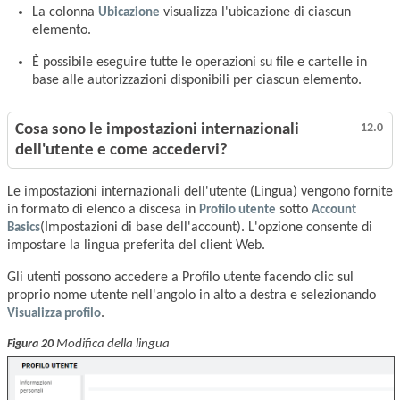
La colonna
Ubicazione
visualizza l'ubicazione di ciascun
elemento.
È possibile eseguire tutte le operazioni su file e cartelle in
base alle autorizzazioni disponibili per ciascun elemento.
Cosa sono le impostazioni internazionali
12.0
dell'utente e come accedervi?
Le impostazioni internazionali dell'utente (Lingua) vengono fornite
in formato di elenco a discesa in
Profilo utente
sotto
Account
Basics
(Impostazioni di base dell'account). L'opzione consente di
impostare la lingua preferita del client Web.
Gli utenti possono accedere a Profilo utente facendo clic sul
proprio nome utente nell'angolo in alto a destra e selezionando
Visualizza profilo
.
Modifica della lingua
Figura 20