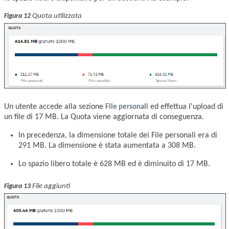
Quota utilizzata
Figura 12
Un utente accede alla sezione
File personali
ed effettua l'upload di
un file di 17 MB. La Quota viene aggiornata di conseguenza.
In precedenza, la dimensione totale dei File personali era di
291 MB. La dimensione è stata aumentata a 308 MB.
Lo spazio libero totale è 628 MB ed è diminuito di 17 MB.
File aggiunti
Figura 13