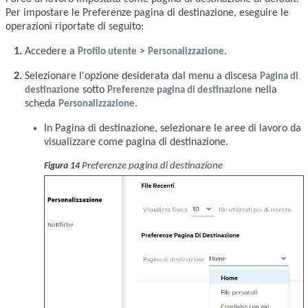
Per impostare le Preferenze pagina di destinazione, eseguire le
operazioni riportate di seguito:
Accedere a
Profilo utente
>
Personalizzazione
.
Selezionare l'opzione desiderata dal menu a discesa
Pagina di
destinazione
sotto
Preferenze pagina di destinazione
nella
scheda
Personalizzazione
.
In Pagina di destinazione, selezionare le aree di lavoro da
visualizzare come pagina di destinazione.
Preferenze pagina di destinazione
Figura 14