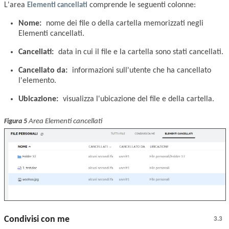
L'area
Elementi cancellati
comprende le seguenti colonne:
Nome:
nome dei file o della cartella memorizzati negli
Elementi cancellati.
Cancellati:
data in cui il file e la cartella sono stati cancellati.
Cancellato da:
informazioni sull'utente che ha cancellato
l'elemento.
Ubicazione:
visualizza l'ubicazione del file e della cartella.
Area Elementi cancellati
Figura 5
Condivisi con me
3.3