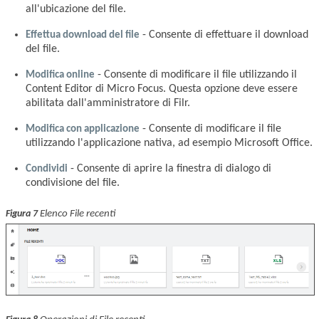
all'ubicazione del file.
Effettua download del file
- Consente di effettuare il download
del file.
Modifica online
- Consente di modificare il file utilizzando il
Content Editor di Micro Focus. Questa opzione deve essere
abilitata dall'amministratore di Filr.
Modifica con applicazione
- Consente di modificare il file
utilizzando l'applicazione nativa, ad esempio Microsoft Office.
Condividi
- Consente di aprire la finestra di dialogo di
condivisione del file.
Elenco File recenti
Figura 7