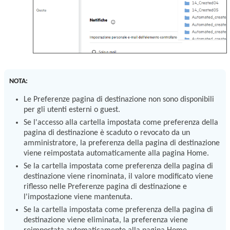
NOTA:
Le Preferenze pagina di destinazione non sono disponibili
per gli utenti esterni o guest.
Se l'accesso alla cartella impostata come preferenza della
pagina di destinazione è scaduto o revocato da un
amministratore, la preferenza della pagina di destinazione
viene reimpostata automaticamente alla pagina Home.
Se la cartella impostata come preferenza della pagina di
destinazione viene rinominata, il valore modificato viene
riflesso nelle Preferenze pagina di destinazione e
l'impostazione viene mantenuta.
Se la cartella impostata come preferenza della pagina di
destinazione viene eliminata, la preferenza viene