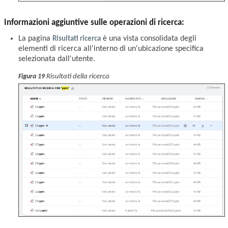
Informazioni aggiuntive sulle operazioni di ricerca:
La pagina
Risultati ricerca
è una vista consolidata degli
elementi di ricerca all'interno di un'ubicazione specifica
selezionata dall'utente.
Risultati della ricerca
Figura 19