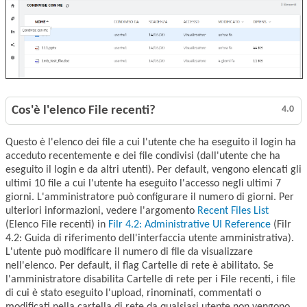
Cos'è l'elenco File recenti?
4.0
Questo è l'elenco dei file a cui l'utente che ha eseguito il login ha
acceduto recentemente e dei file condivisi (dall'utente che ha
eseguito il login e da altri utenti). Per default, vengono elencati gli
ultimi 10 file a cui l'utente ha eseguito l'accesso negli ultimi 7
giorni. L'amministratore può configurare il numero di giorni. Per
ulteriori informazioni, vedere l'argomento
Recent Files List
(Elenco File recenti) in
Filr 4.2: Administrative UI Reference
(Filr
4.2: Guida di riferimento dell'interfaccia utente amministrativa).
L'utente può modificare il numero di file da visualizzare
nell'elenco. Per default, il flag Cartelle di rete è abilitato. Se
l'amministratore disabilita Cartelle di rete per i File recenti, i file
di cui è stato eseguito l'upload, rinominati, commentati o