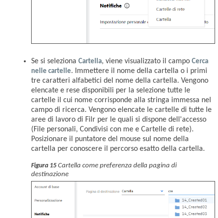
Se si seleziona
Cartella
, viene visualizzato il campo
Cerca
nelle cartelle
. Immettere il nome della cartella o i primi
tre caratteri alfabetici del nome della cartella. Vengono
elencate e rese disponibili per la selezione tutte le
cartelle il cui nome corrisponde alla stringa immessa nel
campo di ricerca. Vengono elencate le cartelle di tutte le
aree di lavoro di Filr per le quali si dispone dell'accesso
(File personali, Condivisi con me e Cartelle di rete).
Posizionare il puntatore del mouse sul nome della
cartella per conoscere il percorso esatto della cartella.
Cartella come preferenza della pagina di
Figura 15
destinazione