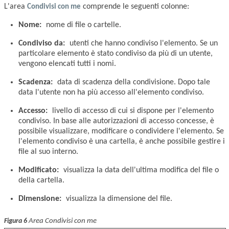
L'area
Condivisi con me
comprende le seguenti colonne:
Nome:
nome di file o cartelle.
Condiviso da:
utenti che hanno condiviso l'elemento. Se un
particolare elemento è stato condiviso da più di un utente,
vengono elencati tutti i nomi.
Scadenza:
data di scadenza della condivisione. Dopo tale
data l'utente non ha più accesso all'elemento condiviso.
Accesso:
livello di accesso di cui si dispone per l'elemento
condiviso. In base alle autorizzazioni di accesso concesse, è
possibile visualizzare, modificare o condividere l'elemento. Se
l'elemento condiviso è una cartella, è anche possibile gestire i
file al suo interno.
Modificato:
visualizza la data dell'ultima modifica del file o
della cartella.
Dimensione:
visualizza la dimensione del file.
Area Condivisi con me
Figura 6