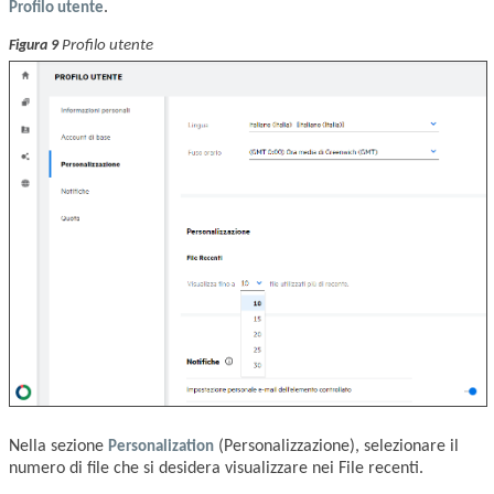
Profilo utente
.
Profilo utente
Figura 9
Nella sezione
Personalization
(Personalizzazione), selezionare il
numero di file che si desidera visualizzare nei File recenti.