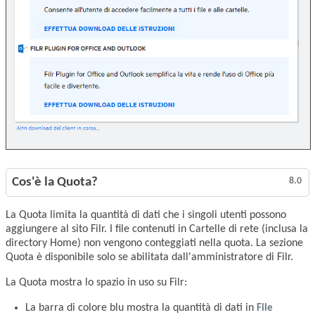
Cos'è la Quota?
8.0
La Quota limita la quantità di dati che i singoli utenti possono
aggiungere al sito Filr. I file contenuti in Cartelle di rete (inclusa la
directory Home) non vengono conteggiati nella quota. La sezione
Quota è disponibile solo se abilitata dall'amministratore di Filr.
La Quota mostra lo spazio in uso su Filr:
La barra di colore blu mostra la quantità di dati in
File