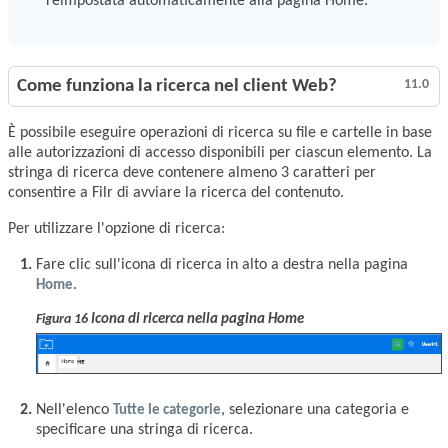
reimpostata automaticamente alla pagina Home.
Come funziona la ricerca nel client Web?
11.0
È possibile eseguire operazioni di ricerca su file e cartelle in base
alle autorizzazioni di accesso disponibili per ciascun elemento. La
stringa di ricerca deve contenere almeno 3 caratteri per
consentire a Filr di avviare la ricerca del contenuto.
Per utilizzare l'opzione di ricerca:
Fare clic sull'icona di ricerca in alto a destra nella pagina
Home
.
Icona di ricerca nella pagina Home
Figura 16
Nell'elenco
Tutte le categorie
, selezionare una categoria e
specificare una stringa di ricerca.