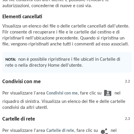
autorizzazioni, concederne di nuove e così via.
Elementi cancellati
Visualizza un elenco dei file o delle cartelle cancellati dall'utente.
Filr consente di recuperare i file e le cartelle dal cestino e di
ripristinarli nell'ubicazione precedente. Quando si ripristina un
file, vengono ripristinati anche tutti i commenti ad esso associati.
non è possibile ripristinare i file ubicati in Cartelle di
NOTA:
rete o nella directory Home dell'utente.
Condivisi con me
2.2
Per visualizzare l'area
Condivisi con me
, fare clic su
nel
riquadro di sinistra. Visualizza un elenco dei file e delle cartelle
condivisi da altri utenti.
Cartelle di rete
2.3
Per visualizzare l'area
Cartelle di rete
, fare clic su
nel