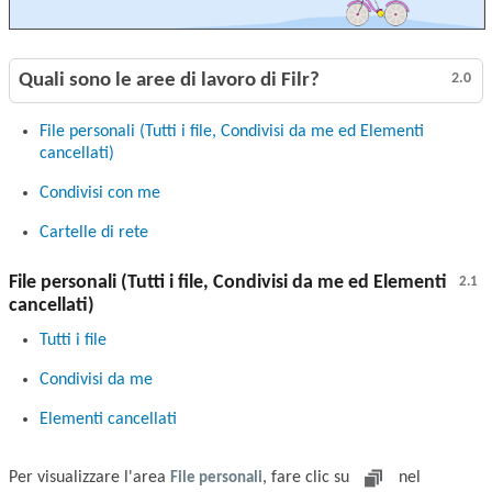
Quali sono le aree di lavoro di Filr?
2.0
File personali (Tutti i file, Condivisi da me ed Elementi
cancellati)
Condivisi con me
Cartelle di rete
File personali (Tutti i file, Condivisi da me ed Elementi
2.1
cancellati)
Tutti i file
Condivisi da me
Elementi cancellati
Per visualizzare l'area
File personali
, fare clic su
nel