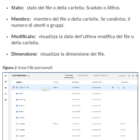
Stato:
stato del file o della cartella: Scaduto o Attivo.
Membro:
membro del file o della cartella. Se condiviso, il
numero di utenti o gruppi.
Modificato:
visualizza la data dell'ultima modifica del file o
della cartella.
Dimensione:
visualizza la dimensione del file.
Area File personali
Figura 2