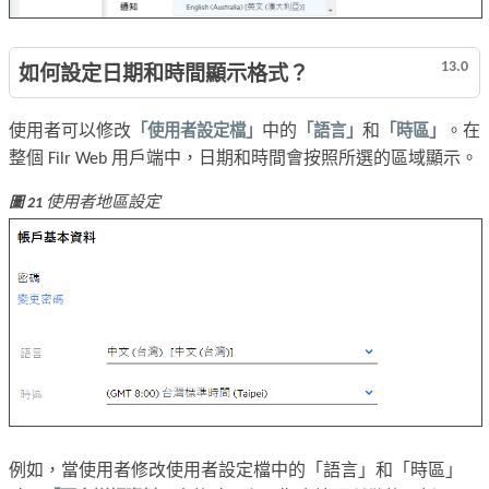
13.0
如何設定日期和時間顯示格式？
使用者可以修改
「使用者設定檔」
中的
「語言」
和
「時區」
。在
整個 Filr Web 用戶端中，日期和時間會按照所選的區域顯示。
使用者地區設定
圖 21
例如，當使用者修改使用者設定檔中的「語言」和「時區」