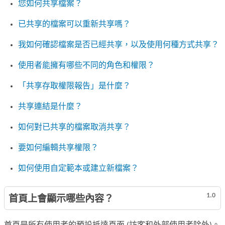
您如何共享檔案？
已共享的檔案可以重新共享嗎？
我如何確認檔案是否已經共享，以及使用何種方式共享？
使用者能擁有哪些不同的角色和權限？
「共享存取權限報告」是什麼？
共享連結是什麼？
如何對已共享的檔案取消共享？
要如何編輯共享權限？
如何使用自定範本或建立新檔案？
1.0
首頁上會顯示哪些內容？