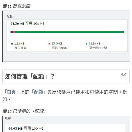
首頁配額
圖 11
9.0
如何管理「配額」？
「首頁」
上的
「配額」
會反映帳戶已使用和可使用的空間。例
如，
已使用的「配額」
圖 12