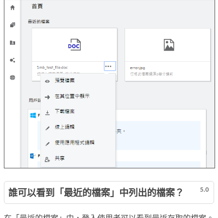
5.0
誰可以看到「最近的檔案」中列出的檔案？