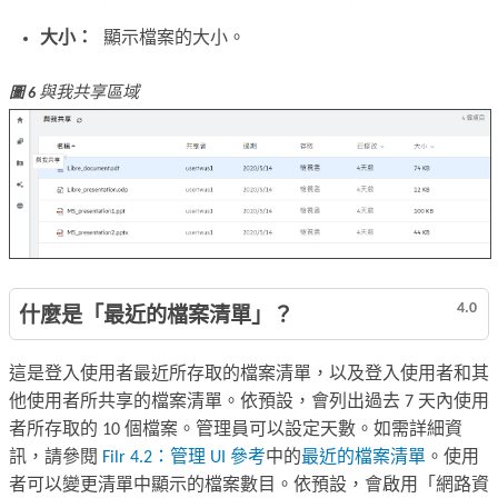
大小：
顯示檔案的大小。
與我共享區域
圖 6
4.0
什麼是「最近的檔案清單」？
這是登入使用者最近所存取的檔案清單，以及登入使用者和其
他使用者所共享的檔案清單。依預設，會列出過去 7 天內使用
者所存取的 10 個檔案。管理員可以設定天數。如需詳細資
訊，請參閱
Filr 4.2：管理 UI 參考
中的
最近的檔案清單
。使用
者可以變更清單中顯示的檔案數目。依預設，會啟用「網路資