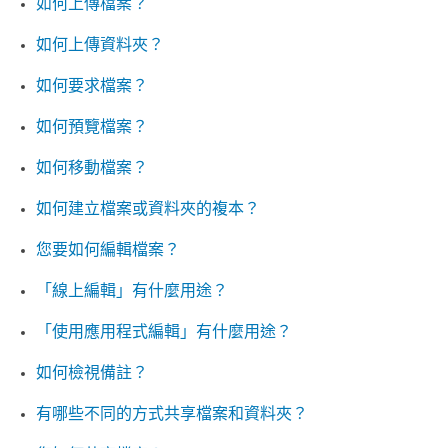
如何上傳檔案？
如何上傳資料夾？
如何要求檔案？
如何預覽檔案？
如何移動檔案？
如何建立檔案或資料夾的複本？
您要如何編輯檔案？
「線上編輯」有什麼用途？
「使用應用程式編輯」有什麼用途？
如何檢視備註？
有哪些不同的方式共享檔案和資料夾？