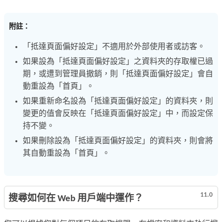
附註：
「抵達頁面偏好設定」不適用於外部使用者或訪客。
如果設為「抵達頁面偏好設定」之資料夾的存取權已過
期，或遭到管理員撤銷，則「抵達頁面偏好設定」會自
動重設為「首頁」。
如果重新命名設為「抵達頁面偏好設定」的資料夾，則
變更的值會反映在「抵達頁面偏好設定」中，而設定保
持不變。
如果刪除設為「抵達頁面偏好設定」的資料夾，則會將
其自動重設為「首頁」。
11.0
搜尋如何在 Web 用戶端中運作？