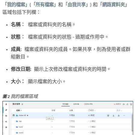
「我的檔案」
(
「所有檔案」
和
「由我共享」
) 和
「網路資料夾」
區域包括下列欄：
名稱︰
檔案或資料夾的名稱。
狀態︰
檔案或資料夾的狀態 - 過期或作用中。
成員:
檔案或資料夾的成員。如果共享，則為使用者或群
組數目。
修改日期:
顯示上次修改檔案或資料夾的時間。
大小：
顯示檔案的大小。
我的檔案區域
圖 2