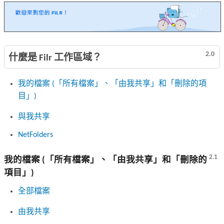
2.0
什麼是 Filr 工作區域？
我的檔案 (「所有檔案」、「由我共享」和「刪除的項
目」)
與我共享
NetFolders
2.1
我的檔案 (「所有檔案」、「由我共享」和「刪除的
項目」)
全部檔案
由我共享