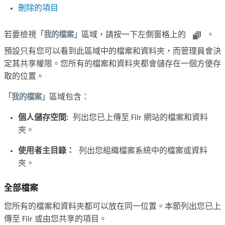
刪除的項目
若要檢視
「我的檔案」
區域，請按一下左側窗格上的
。
預設只有您可以看到此區域中的檔案和資料夾，而管理員會決
定其共享權限。您所有的檔案和資料夾都會儲存在一個方便存
取的位置。
「我的檔案」
區域包含：
個人儲存空間:
列出您已上傳至 Filr 網站的檔案和資料
夾。
使用者主目錄：
列出您組織檔案系統中的檔案或資料
夾。
全部檔案
您所有的檔案和資料夾都可以放在同一位置。本節列出您已上
傳至 Filr 或由您共享的項目。