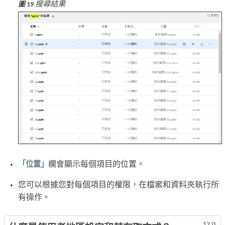
搜尋結果
圖 19
「位置」
欄會顯示每個項目的位置。
您可以根據您對每個項目的權限，在檔案和資料夾執行所
有操作。
12.0