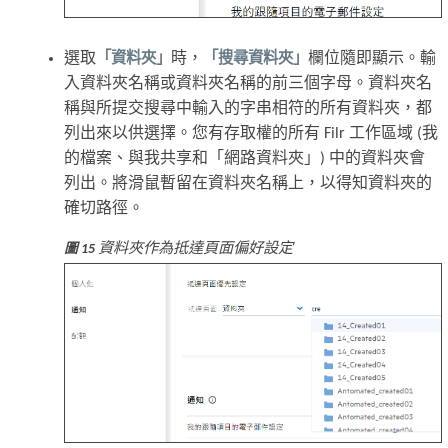
選取
「資料夾」
時，
「搜尋資料夾」
欄位隨即顯示。輸
入資料夾名稱或資料夾名稱的前三個字母。資料夾名
稱與所提交搜尋中輸入的字串相符的所有資料夾，都
列出來以供選擇。您有存取權的所有 Filr 工作區域 (我
的檔案、與我共享和「網路資料夾」) 中的資料夾會
列出。將滑鼠暫留在資料夾名稱上，以得知資料夾的
確切路徑。
資料夾作為抵達頁面偏好設定
圖 15