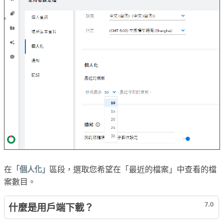
在
「個人化」
區段，選取您希望在「最近的檔案」中查看的檔
案數目。
7.0
什麼是用戶端下載？