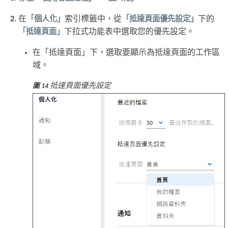
在
「個人化」
索引標籤中，從
「抵達頁面優先設定」
下的
「抵達頁面」
下拉式功能表中選取您的優先設定。
在「抵達頁面」下，選取要顯示為抵達頁面的工作區
域。
抵達頁面優先設定
圖 14