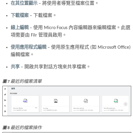
在其位置顯示
– 將使用者導覽至檔案位置。
下載檔案
– 下載檔案。
線上編輯
– 使用 Micro Focus 內容編輯器來編輯檔案。此選
項需要由 Filr 管理員啟用。
使用應用程式編輯
– 使用原生應用程式 (如 Microsoft Office)
編輯檔案。
共享
– 開啟共享對話方塊來共享檔案。
最近的檔案清單
圖 7
最近的檔案操作
圖 8