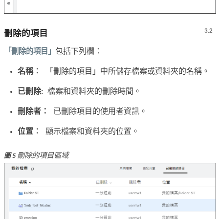
3.2
刪除的項目
「刪除的項目」
包括下列欄：
名稱︰
「刪除的項目」中所儲存檔案或資料夾的名稱。
已刪除:
檔案和資料夾的刪除時間。
刪除者：
已刪除項目的使用者資訊。
位置︰
顯示檔案和資料夾的位置。
刪除的項目區域
圖 5