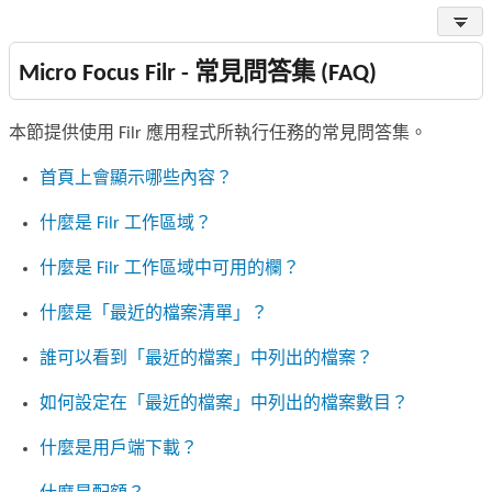
Micro Focus Filr - 常見問答集 (FAQ)
本節提供使用 Filr 應用程式所執行任務的常見問答集。
首頁上會顯示哪些內容？
什麼是 Filr 工作區域？
什麼是 Filr 工作區域中可用的欄？
什麼是「最近的檔案清單」？
誰可以看到「最近的檔案」中列出的檔案？
如何設定在「最近的檔案」中列出的檔案數目？
什麼是用戶端下載？