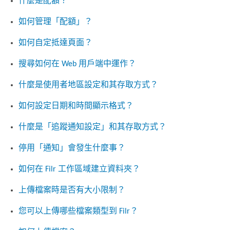
什麼是配額？
如何管理「配額」？
如何自定抵達頁面？
搜尋如何在 Web 用戶端中運作？
什麼是使用者地區設定和其存取方式？
如何設定日期和時間顯示格式？
什麼是「追蹤通知設定」和其存取方式？
停用「通知」會發生什麼事？
如何在 Filr 工作區域建立資料夾？
上傳檔案時是否有大小限制？
您可以上傳哪些檔案類型到 Filr？