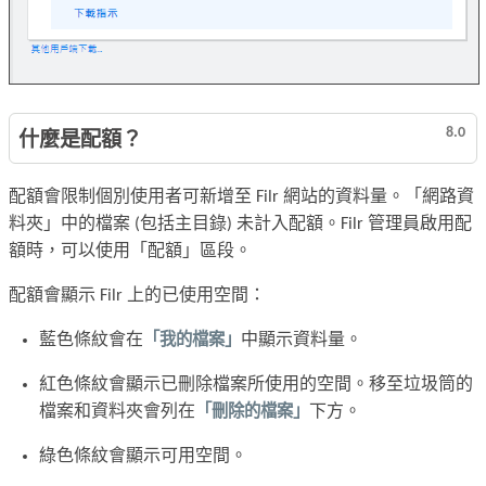
8.0
什麼是配額？
配額會限制個別使用者可新增至 Filr 網站的資料量。「網路資
料夾」中的檔案 (包括主目錄) 未計入配額。Filr 管理員啟用配
額時，可以使用「配額」區段。
配額會顯示 Filr 上的已使用空間：
藍色條紋會在
「我的檔案」
中顯示資料量。
紅色條紋會顯示已刪除檔案所使用的空間。移至垃圾筒的
檔案和資料夾會列在
「刪除的檔案」
下方。
綠色條紋會顯示可用空間。