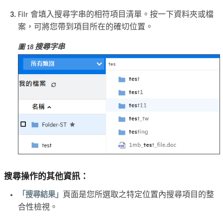
Filr 會填入搜尋字串的相符項目清單。按一下資料夾或檔
案，可將您帶到項目所在的確切位置。
搜尋字串
圖 18
搜尋操作的其他資訊：
「搜尋結果」
頁面是您所選取之特定位置內搜尋項目的整
合性檢視。