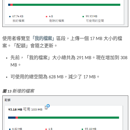
使用者導覽至
「我的檔案」
區段，上傳一個 17 MB 大小的檔
案。「配額」會隨之更新。
先前，「我的檔案」大小總共為 291 MB。現在增加到 308
MB。
可使用的總空間為 628 MB，減少了 17 MB。
新增的檔案
圖 13