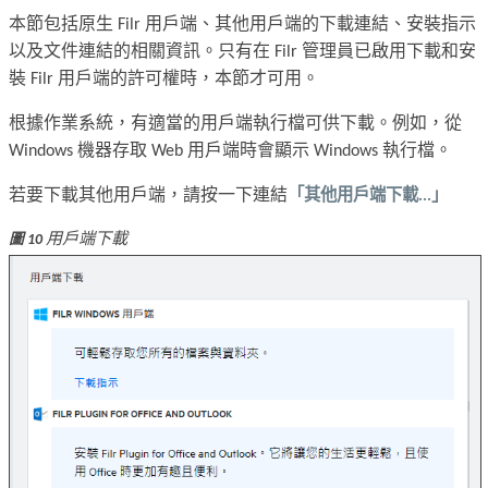
本節包括原生 Filr 用戶端、其他用戶端的下載連結、安裝指示
以及文件連結的相關資訊。只有在 Filr 管理員已啟用下載和安
裝 Filr 用戶端的許可權時，本節才可用。
根據作業系統，有適當的用戶端執行檔可供下載。例如，從
Windows 機器存取 Web 用戶端時會顯示 Windows 執行檔。
若要下載其他用戶端，請按一下連結
「其他用戶端下載...」
用戶端下載
圖 10