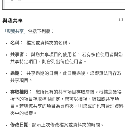
3.3
與我共享
「與我共享」
包括下列欄：
名稱︰
檔案或資料夾的名稱。
共享者：
與您共享項目的使用者。 若有多位使用者與您
共享特定項目，則會列出每位使用者。
過期：
共享過期的日期。此日期過後，您即無法再存取
共享項目。
存取權限：
您所具有的共享項目存取層級。根據您獲得
授予的項目存取權限而定，您可以檢視、編輯或共享項
目。若與您共享的項目為資料夾，則您或許也可管理資料
夾中的檔案。
修改日期:
顯示上次修改檔案或資料夾的時間。