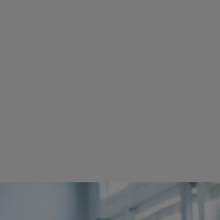
미래의 리더 지원
COBOL을 기반으로 하는 기업의 리더
애플리케이션을 유지하고 미래를 위해
수 있는 최고의 COBOL 개발자 역량을
여러분이 교육을 통해 그 역량을 이끌