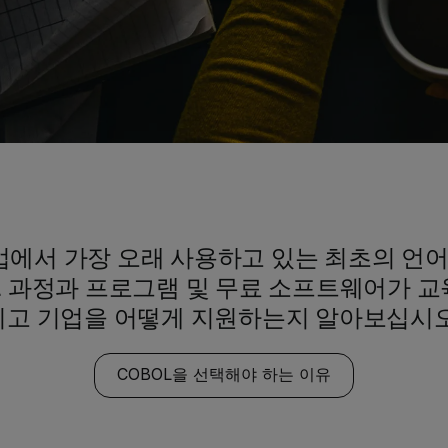
업에서 가장 오래 사용하고 있는 최초의 언어입
BOL 과정과 프로그램 및 무료 소프트웨어가 교
리고 기업을 어떻게 지원하는지 알아보십시오
COBOL을 선택해야 하는 이유