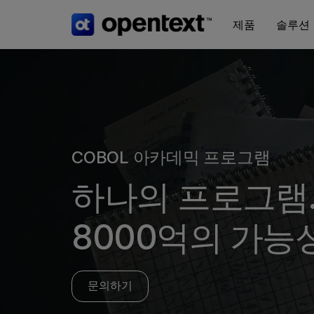
제품
솔루션
COBOL 아카데믹 프로그램
하나의 프로그램.
8000억의 가능성
문의하기