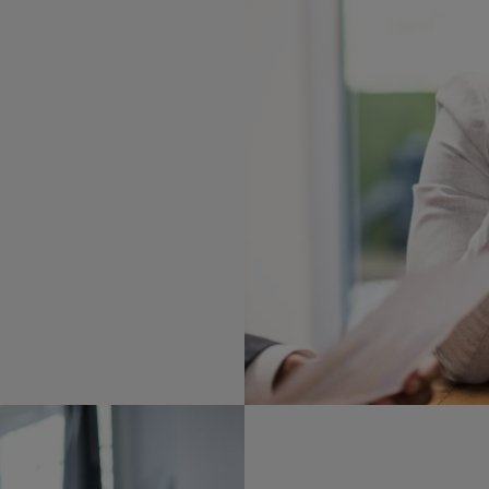
들은 현재의 핵심
 이를 현대화할
 필요로 합니다.
어낼 수 있습니다.