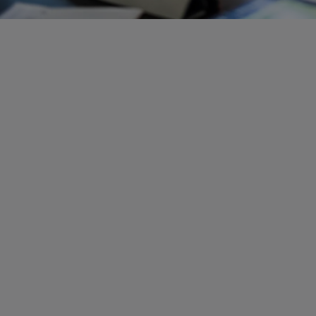
귀사를 위한 COBOL 기술
귀사의 비즈니스는 COBOL을 기반으로
사의 애플리케이션을 지원하고 현대화
기술을 갖춘 인재를 찾기가 점점 더 