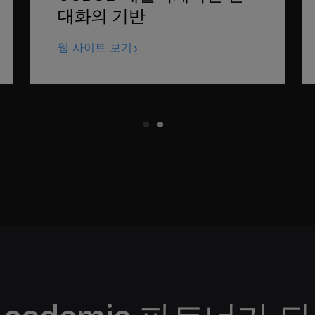
대화의 기반
웹 사이트 보기