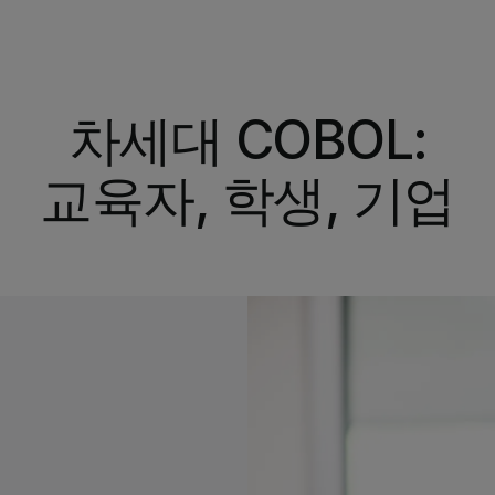
차세대 COBOL:
교육자, 학생, 기업