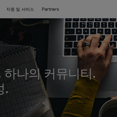
지원 및 서비스
Partners
 하나의 커뮤니티.
.