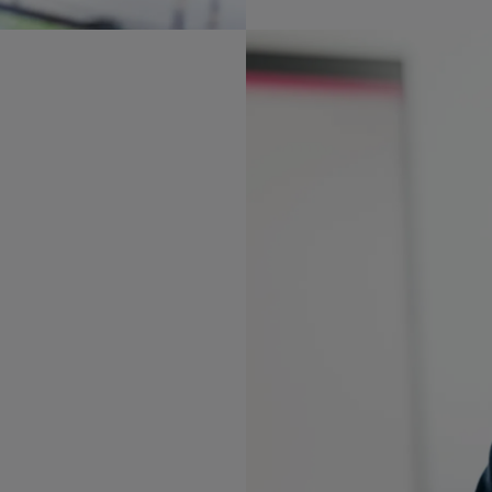
 하고 있지만 귀
하는 데 적절한
어려워지고 있습니