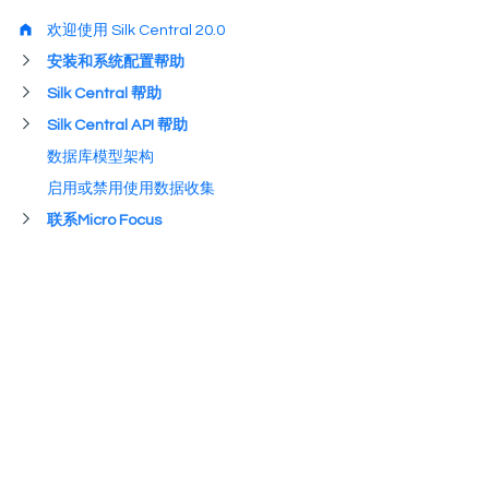
欢迎使用 Silk Central 20.0
安装和系统配置帮助
Silk Central 帮助
Silk Central API 帮助
数据库模型架构
启用或禁用使用数据收集
联系Micro Focus